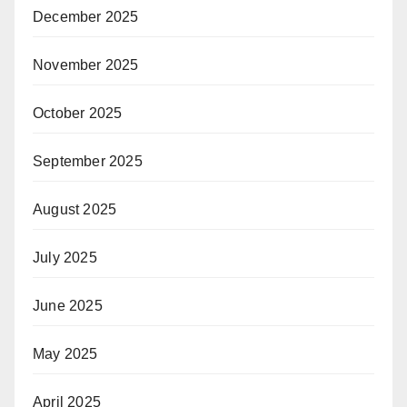
December 2025
November 2025
October 2025
September 2025
August 2025
July 2025
June 2025
May 2025
April 2025