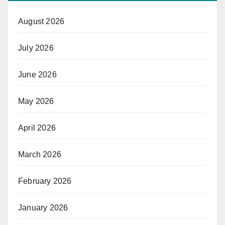
August 2026
July 2026
June 2026
May 2026
April 2026
March 2026
February 2026
January 2026