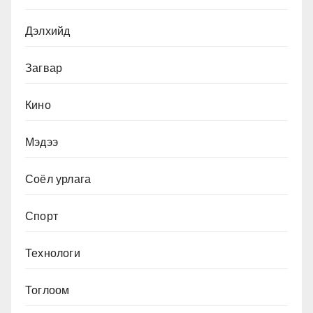
Дэлхийд
Загвар
Кино
Мэдээ
Соёл урлага
Спорт
Технологи
Тоглоом