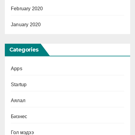
February 2020
January 2020
Categories
Apps
Startup
Аялал
Бизнес
Гол мэдээ