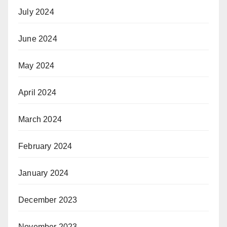
July 2024
June 2024
May 2024
April 2024
March 2024
February 2024
January 2024
December 2023
November 2023