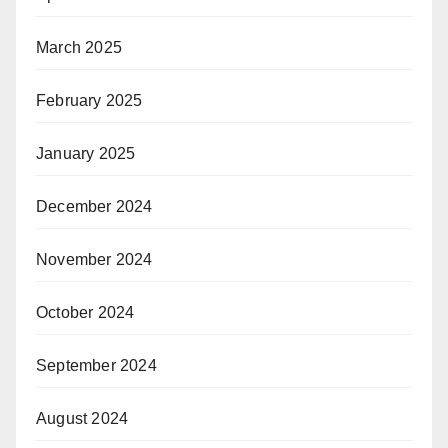
March 2025
February 2025
January 2025
December 2024
November 2024
October 2024
September 2024
August 2024