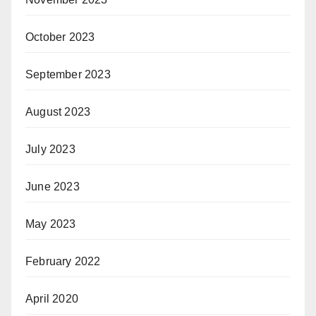
October 2023
September 2023
August 2023
July 2023
June 2023
May 2023
February 2022
April 2020