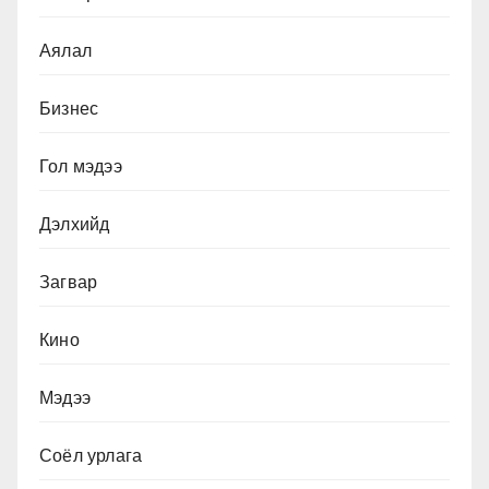
Аялал
Бизнес
Гол мэдээ
Дэлхийд
Загвар
Кино
Мэдээ
Соёл урлага