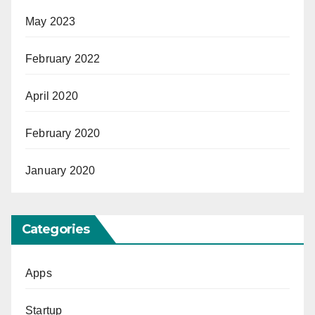
May 2023
February 2022
April 2020
February 2020
January 2020
Categories
Apps
Startup