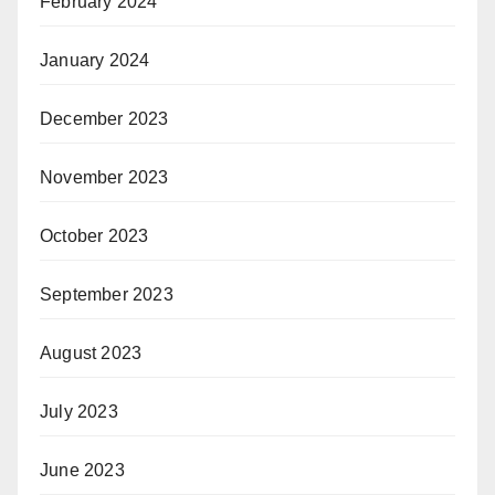
February 2024
January 2024
December 2023
November 2023
October 2023
September 2023
August 2023
July 2023
June 2023