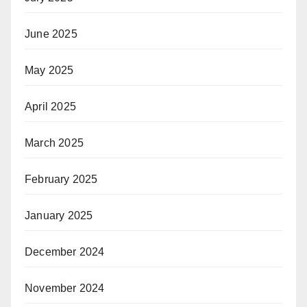
June 2025
May 2025
April 2025
March 2025
February 2025
January 2025
December 2024
November 2024