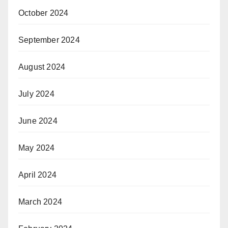
October 2024
September 2024
August 2024
July 2024
June 2024
May 2024
April 2024
March 2024