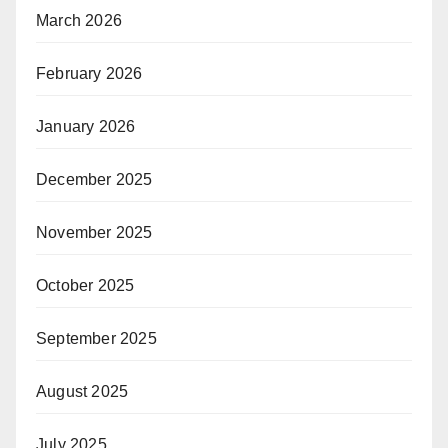
March 2026
February 2026
January 2026
December 2025
November 2025
October 2025
September 2025
August 2025
July 2025