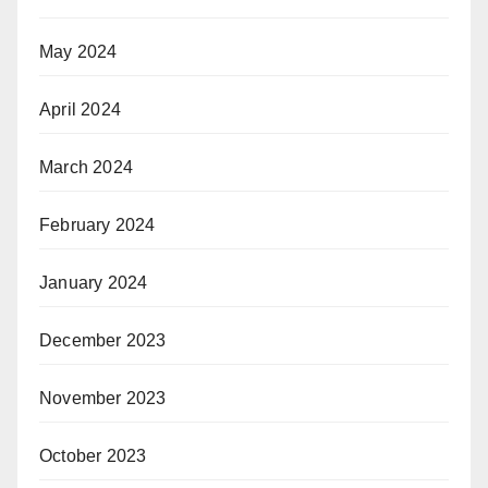
May 2024
April 2024
March 2024
February 2024
January 2024
December 2023
November 2023
October 2023