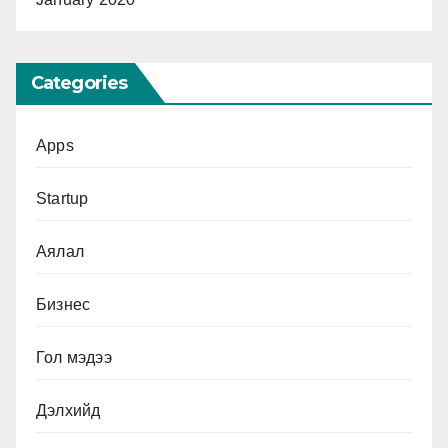
Categories
Apps
Startup
Аялал
Бизнес
Гол мэдээ
Дэлхийд