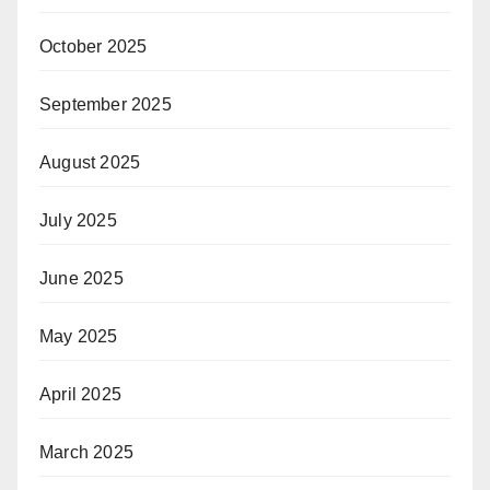
October 2025
September 2025
August 2025
July 2025
June 2025
May 2025
April 2025
March 2025