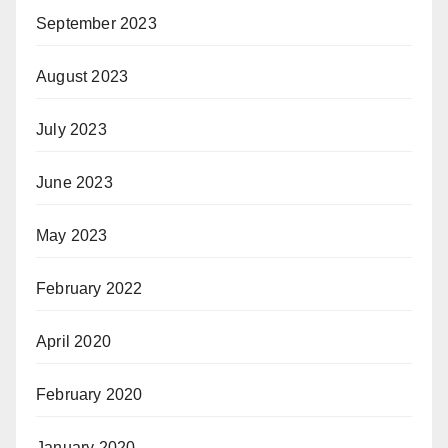
September 2023
August 2023
July 2023
June 2023
May 2023
February 2022
April 2020
February 2020
January 2020