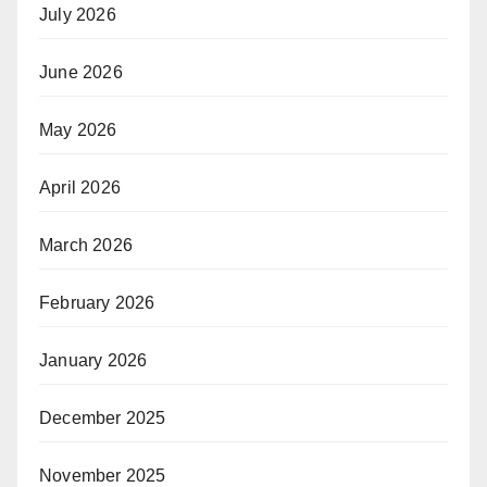
July 2026
June 2026
May 2026
April 2026
March 2026
February 2026
January 2026
December 2025
November 2025