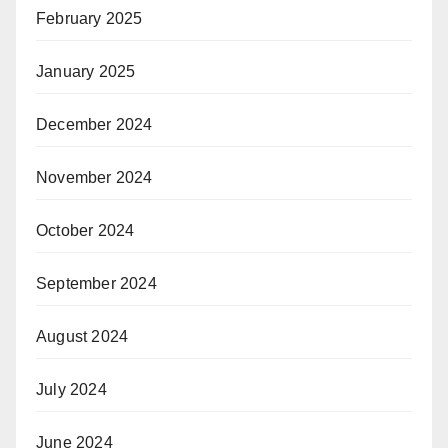
February 2025
January 2025
December 2024
November 2024
October 2024
September 2024
August 2024
July 2024
June 2024