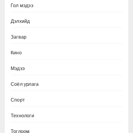
Гол мэдээ
Дэлхийд
Загвар
Кино
Мэдээ
Соёл урлага
Спорт
Технологи
Тоглоом