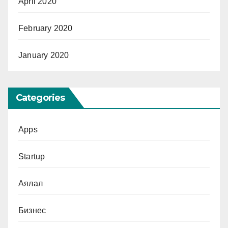
April 2020
February 2020
January 2020
Categories
Apps
Startup
Аялал
Бизнес