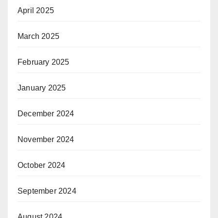
April 2025
March 2025
February 2025
January 2025
December 2024
November 2024
October 2024
September 2024
August 2024