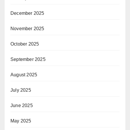
December 2025
November 2025
October 2025
September 2025
August 2025
July 2025
June 2025
May 2025