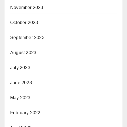
November 2023
October 2023
September 2023
August 2023
July 2023
June 2023
May 2023
February 2022