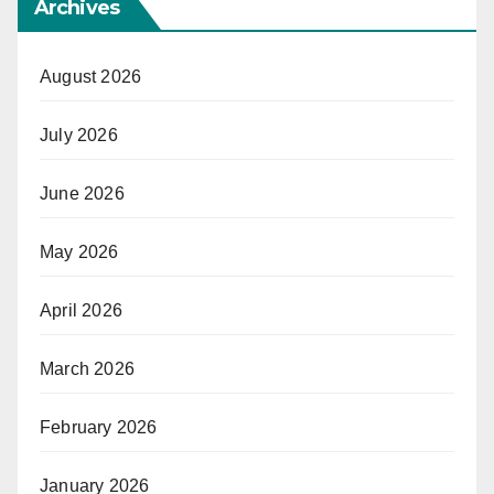
Archives
August 2026
July 2026
June 2026
May 2026
April 2026
March 2026
February 2026
January 2026