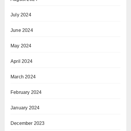
July 2024
June 2024
May 2024
April 2024
March 2024
February 2024
January 2024
December 2023