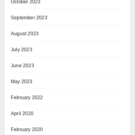
October 2023
September 2023
August 2023
July 2023
June 2023
May 2023
February 2022
April 2020
February 2020