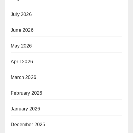
July 2026
June 2026
May 2026
April 2026
March 2026
February 2026
January 2026
December 2025