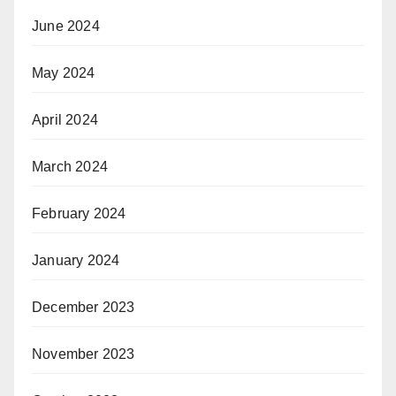
June 2024
May 2024
April 2024
March 2024
February 2024
January 2024
December 2023
November 2023