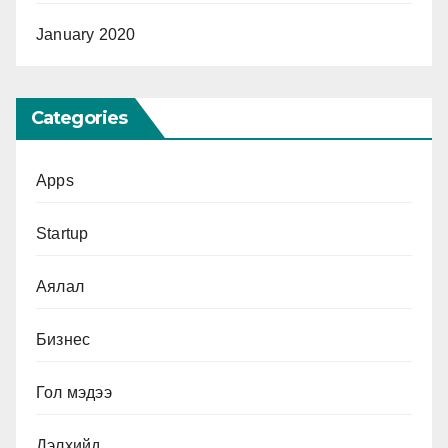
January 2020
Categories
Apps
Startup
Аялал
Бизнес
Гол мэдээ
Дэлхийд