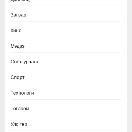
Загвар
Кино
Мэдээ
Соёл урлага
Спорт
Технологи
Тоглоом
Улс төр