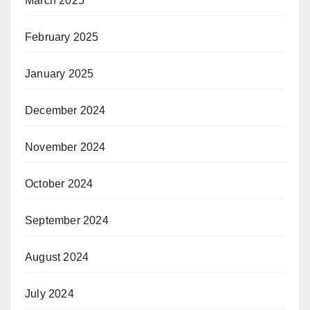
March 2025
February 2025
January 2025
December 2024
November 2024
October 2024
September 2024
August 2024
July 2024