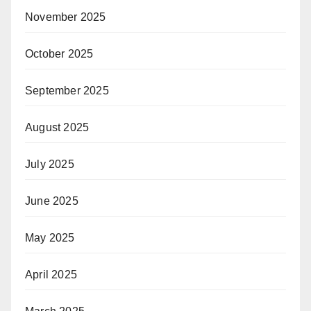
November 2025
October 2025
September 2025
August 2025
July 2025
June 2025
May 2025
April 2025