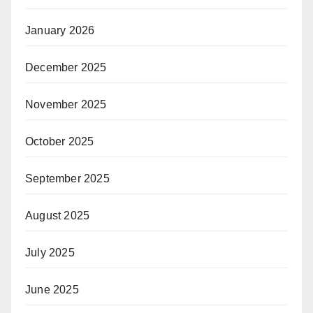
January 2026
December 2025
November 2025
October 2025
September 2025
August 2025
July 2025
June 2025