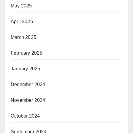
May 2025
April 2025
March 2025
February 2025
January 2025
December 2024
November 2024
October 2024
September 2024