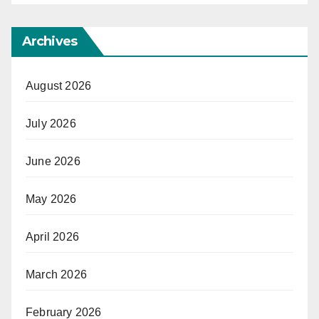
Archives
August 2026
July 2026
June 2026
May 2026
April 2026
March 2026
February 2026