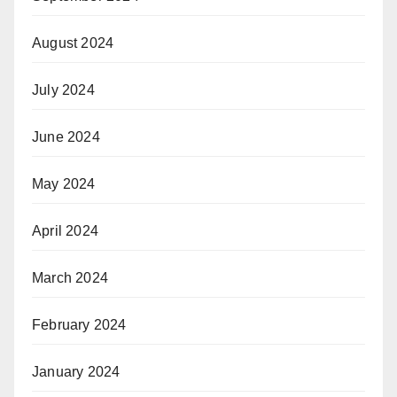
August 2024
July 2024
June 2024
May 2024
April 2024
March 2024
February 2024
January 2024