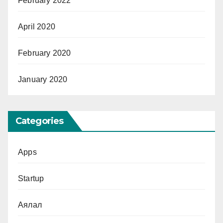
February 2022
April 2020
February 2020
January 2020
Categories
Apps
Startup
Аялал