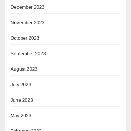
December 2023
November 2023
October 2023
September 2023
August 2023
July 2023
June 2023
May 2023