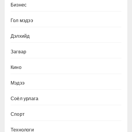
Бизнес
Гол мэдээ
Дэлхийд
Загвар
Кино
Мэдээ
Соёл урлага
Спорт
Технологи