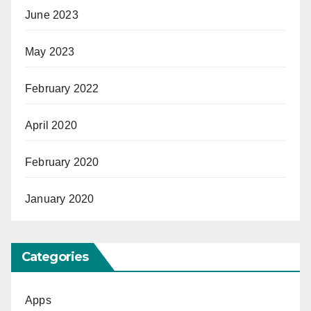
June 2023
May 2023
February 2022
April 2020
February 2020
January 2020
Categories
Apps