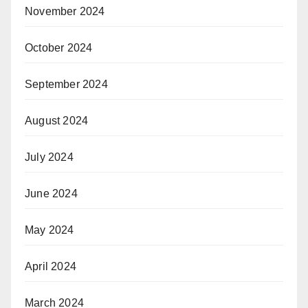
November 2024
October 2024
September 2024
August 2024
July 2024
June 2024
May 2024
April 2024
March 2024