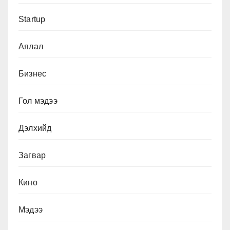
Startup
Аялал
Бизнес
Гол мэдээ
Дэлхийд
Загвар
Кино
Мэдээ