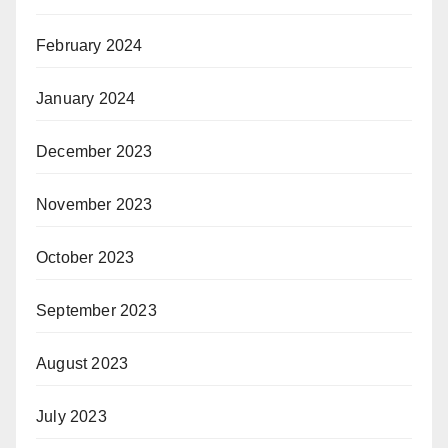
February 2024
January 2024
December 2023
November 2023
October 2023
September 2023
August 2023
July 2023