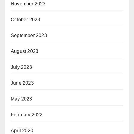
November 2023
October 2023
September 2023
August 2023
July 2023
June 2023
May 2023
February 2022
April 2020