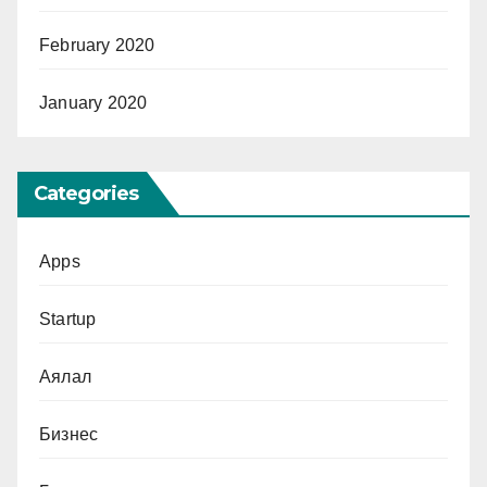
February 2020
January 2020
Categories
Apps
Startup
Аялал
Бизнес