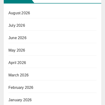
August 2026
July 2026
June 2026
May 2026
April 2026
March 2026
February 2026
January 2026