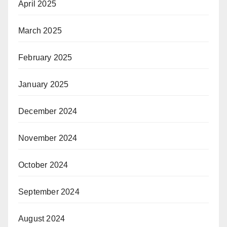
April 2025
March 2025
February 2025
January 2025
December 2024
November 2024
October 2024
September 2024
August 2024