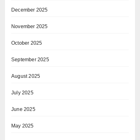
December 2025
November 2025
October 2025
September 2025
August 2025
July 2025
June 2025
May 2025