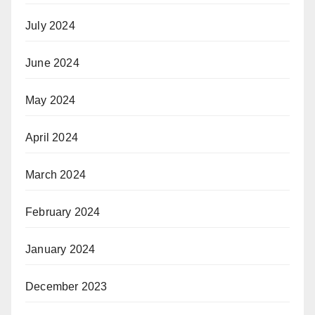
July 2024
June 2024
May 2024
April 2024
March 2024
February 2024
January 2024
December 2023