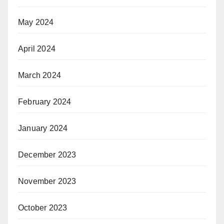
May 2024
April 2024
March 2024
February 2024
January 2024
December 2023
November 2023
October 2023