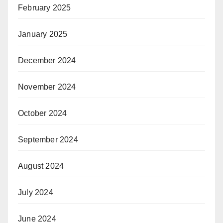
February 2025
January 2025
December 2024
November 2024
October 2024
September 2024
August 2024
July 2024
June 2024