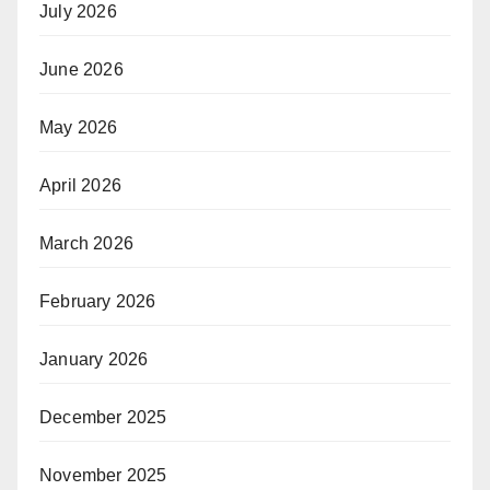
July 2026
June 2026
May 2026
April 2026
March 2026
February 2026
January 2026
December 2025
November 2025