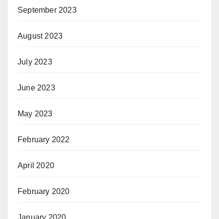
September 2023
August 2023
July 2023
June 2023
May 2023
February 2022
April 2020
February 2020
January 2020