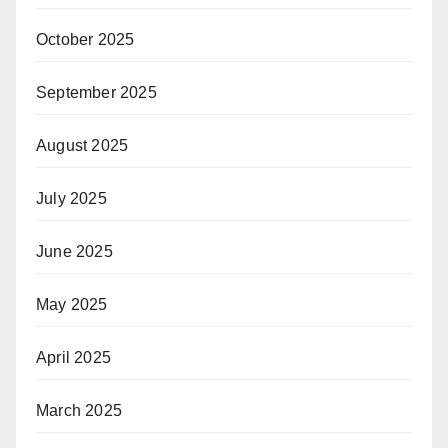
October 2025
September 2025
August 2025
July 2025
June 2025
May 2025
April 2025
March 2025