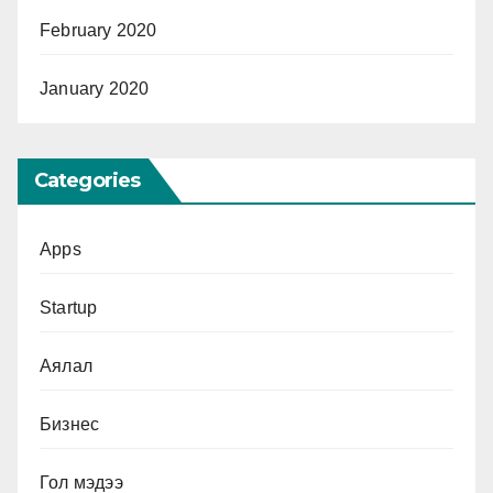
February 2020
January 2020
Categories
Apps
Startup
Аялал
Бизнес
Гол мэдээ