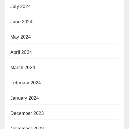
July 2024
June 2024
May 2024
April 2024
March 2024
February 2024
January 2024
December 2023
November 2023