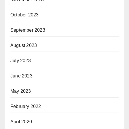
October 2023
September 2023
August 2023
July 2023
June 2023
May 2023
February 2022
April 2020