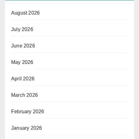
August 2026
July 2026
June 2026
May 2026
April 2026
March 2026
February 2026
January 2026