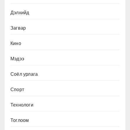
Дэлхийд
Загвар
Кино
Мэдээ
Соёл урлага
Спорт
Технологи
Тоглоом