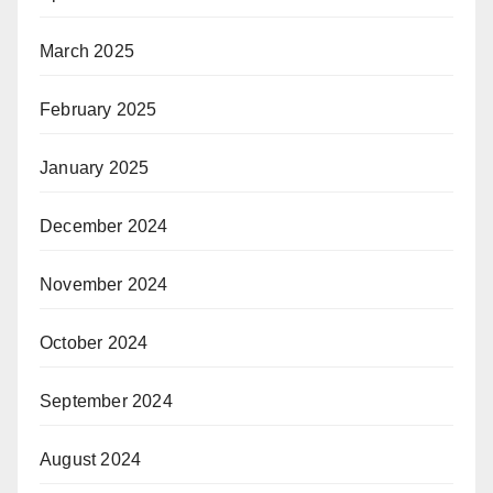
March 2025
February 2025
January 2025
December 2024
November 2024
October 2024
September 2024
August 2024