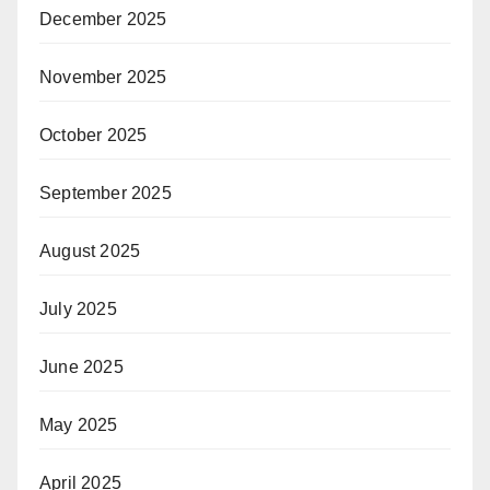
December 2025
November 2025
October 2025
September 2025
August 2025
July 2025
June 2025
May 2025
April 2025