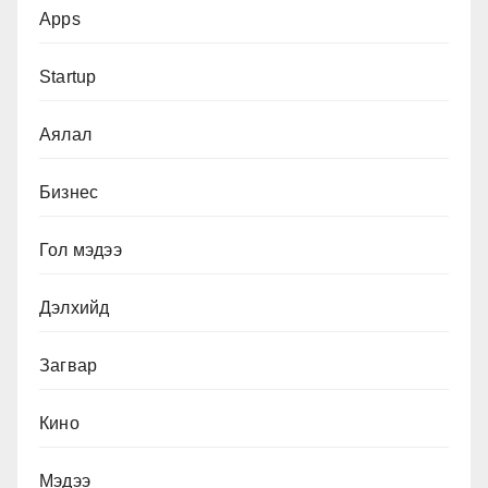
Apps
Startup
Аялал
Бизнес
Гол мэдээ
Дэлхийд
Загвар
Кино
Мэдээ