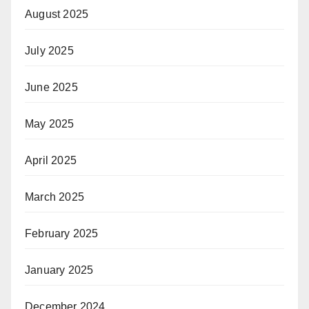
August 2025
July 2025
June 2025
May 2025
April 2025
March 2025
February 2025
January 2025
December 2024