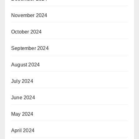
November 2024
October 2024
September 2024
August 2024
July 2024
June 2024
May 2024
April 2024