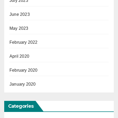
July 2023
June 2023
May 2023
February 2022
April 2020
February 2020
January 2020
Categories