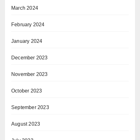
March 2024
February 2024
January 2024
December 2023
November 2023
October 2023
September 2023
August 2023