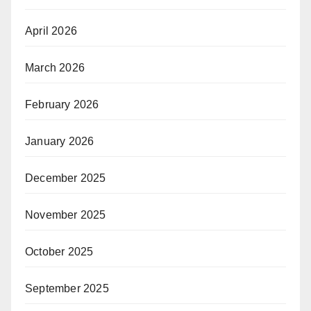
April 2026
March 2026
February 2026
January 2026
December 2025
November 2025
October 2025
September 2025