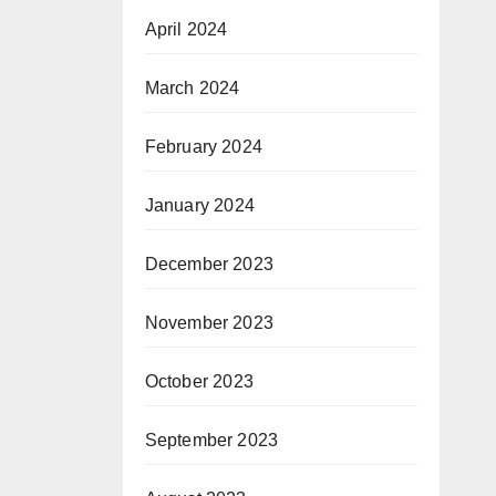
April 2024
March 2024
February 2024
January 2024
December 2023
November 2023
October 2023
September 2023