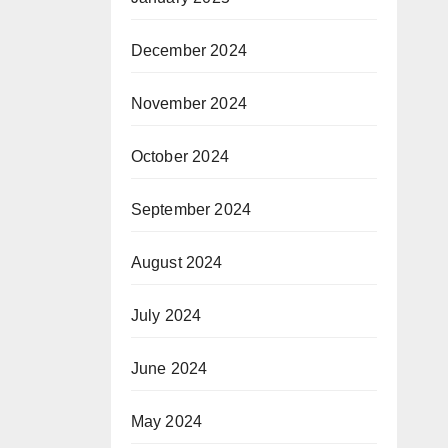
December 2024
November 2024
October 2024
September 2024
August 2024
July 2024
June 2024
May 2024