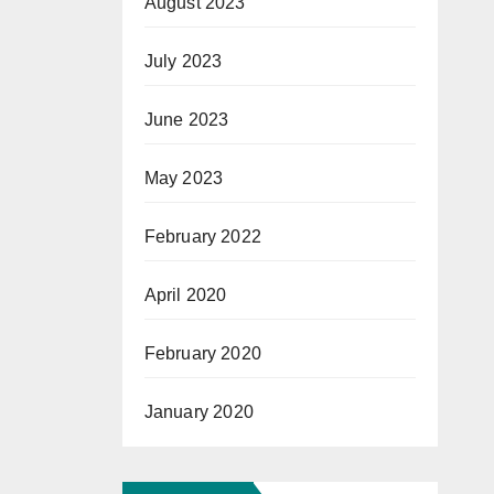
August 2023
July 2023
June 2023
May 2023
February 2022
April 2020
February 2020
January 2020