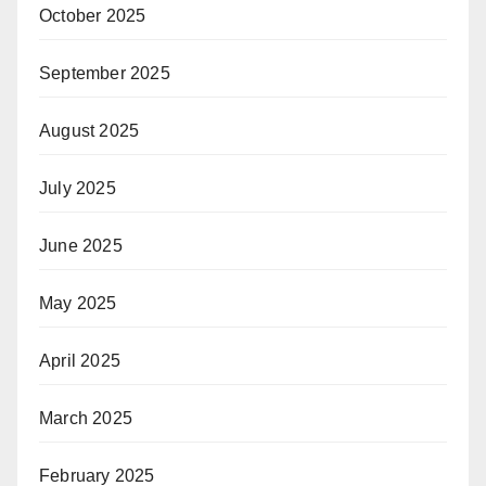
October 2025
September 2025
August 2025
July 2025
June 2025
May 2025
April 2025
March 2025
February 2025