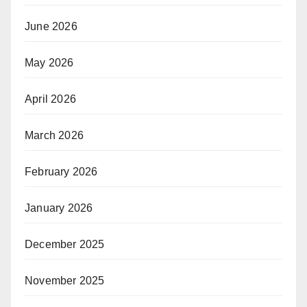
June 2026
May 2026
April 2026
March 2026
February 2026
January 2026
December 2025
November 2025