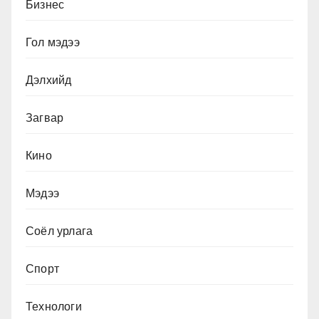
Бизнес
Гол мэдээ
Дэлхийд
Загвар
Кино
Мэдээ
Соёл урлага
Спорт
Технологи