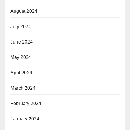
August 2024
July 2024
June 2024
May 2024
April 2024
March 2024
February 2024
January 2024