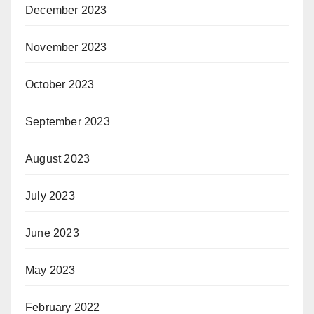
December 2023
November 2023
October 2023
September 2023
August 2023
July 2023
June 2023
May 2023
February 2022