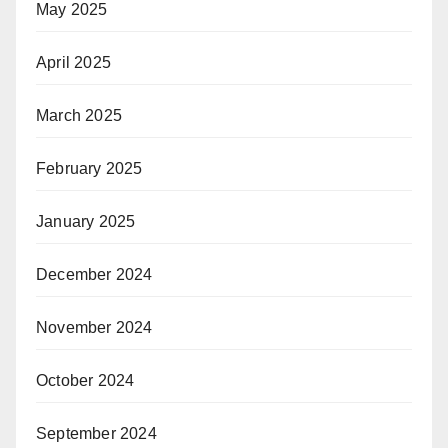
May 2025
April 2025
March 2025
February 2025
January 2025
December 2024
November 2024
October 2024
September 2024