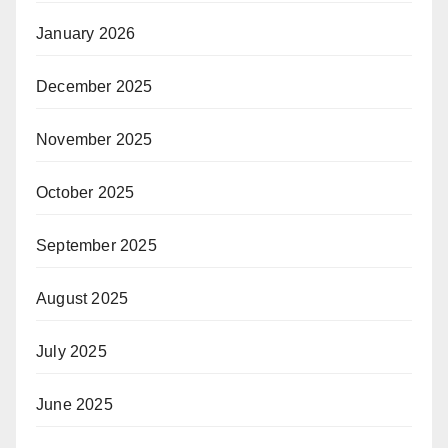
January 2026
December 2025
November 2025
October 2025
September 2025
August 2025
July 2025
June 2025