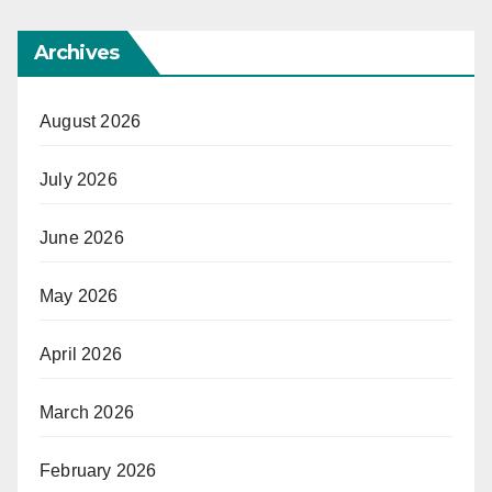
Archives
August 2026
July 2026
June 2026
May 2026
April 2026
March 2026
February 2026