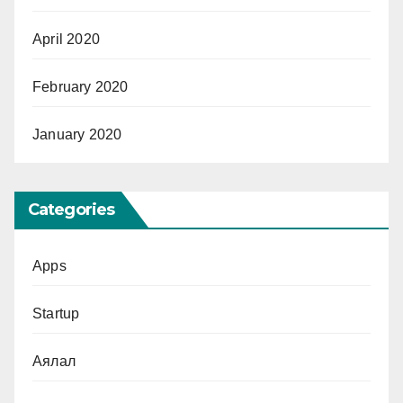
April 2020
February 2020
January 2020
Categories
Apps
Startup
Аялал