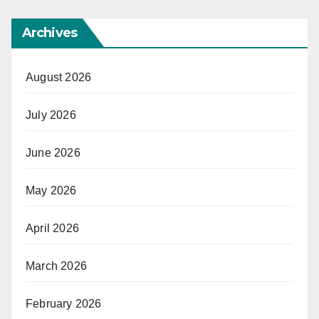
Archives
August 2026
July 2026
June 2026
May 2026
April 2026
March 2026
February 2026