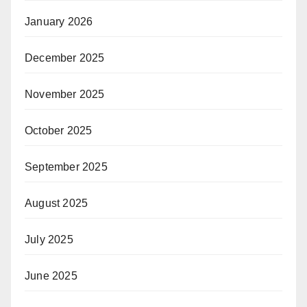
January 2026
December 2025
November 2025
October 2025
September 2025
August 2025
July 2025
June 2025