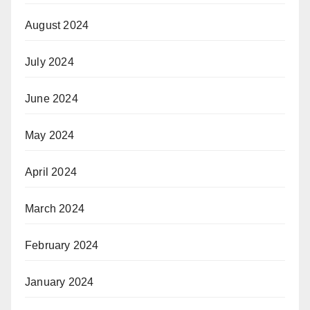
August 2024
July 2024
June 2024
May 2024
April 2024
March 2024
February 2024
January 2024