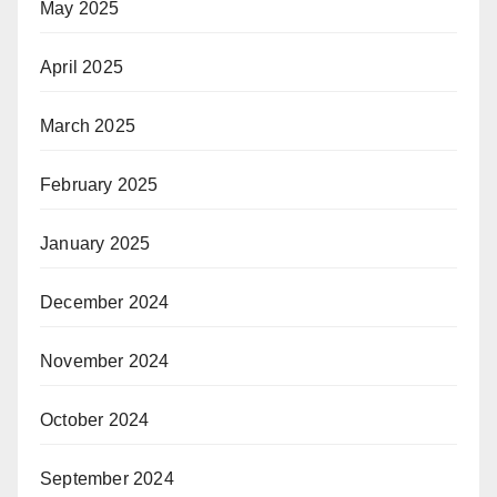
May 2025
April 2025
March 2025
February 2025
January 2025
December 2024
November 2024
October 2024
September 2024