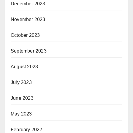
December 2023
November 2023
October 2023
September 2023
August 2023
July 2023
June 2023
May 2023
February 2022