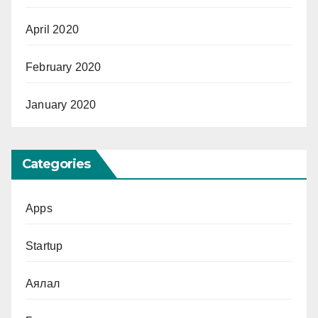
April 2020
February 2020
January 2020
Categories
Apps
Startup
Аялал