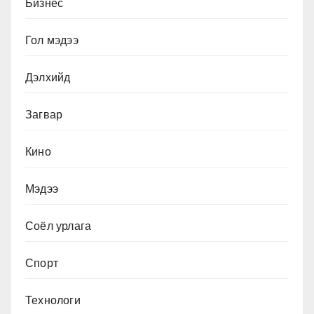
Бизнес
Гол мэдээ
Дэлхийд
Загвар
Кино
Мэдээ
Соёл урлага
Спорт
Технологи