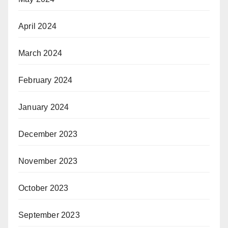
April 2024
March 2024
February 2024
January 2024
December 2023
November 2023
October 2023
September 2023