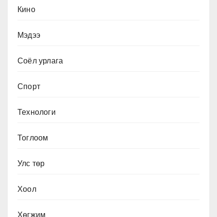
Кино
Мэдээ
Соёл урлага
Спорт
Технологи
Тоглоом
Улс төр
Хоол
Хөгжим