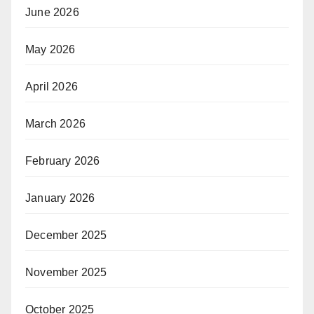
June 2026
May 2026
April 2026
March 2026
February 2026
January 2026
December 2025
November 2025
October 2025