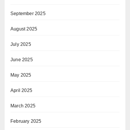
September 2025
August 2025
July 2025
June 2025
May 2025
April 2025
March 2025
February 2025