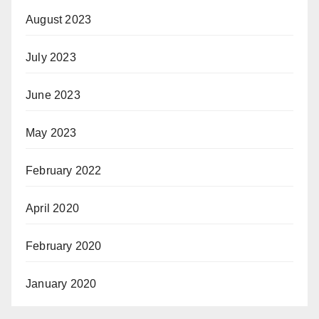
August 2023
July 2023
June 2023
May 2023
February 2022
April 2020
February 2020
January 2020