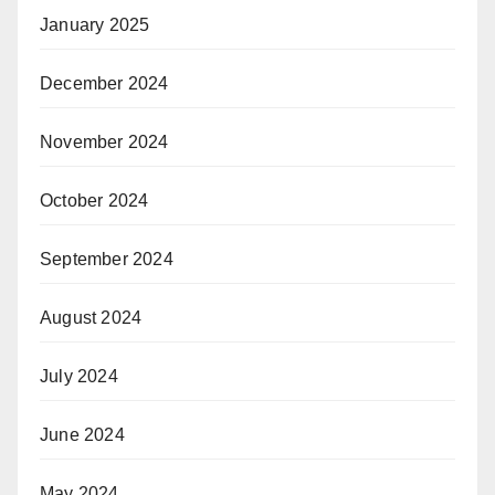
January 2025
December 2024
November 2024
October 2024
September 2024
August 2024
July 2024
June 2024
May 2024