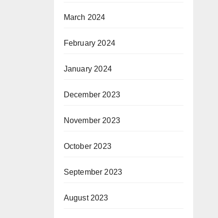
March 2024
February 2024
January 2024
December 2023
November 2023
October 2023
September 2023
August 2023