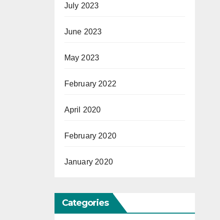
July 2023
June 2023
May 2023
February 2022
April 2020
February 2020
January 2020
Categories