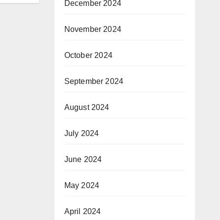
December 2024
November 2024
October 2024
September 2024
August 2024
July 2024
June 2024
May 2024
April 2024