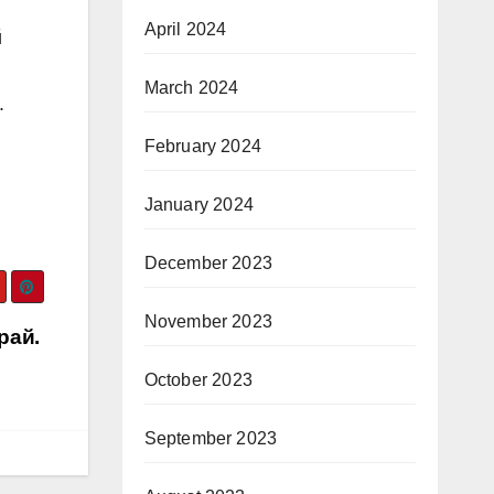
April 2024
й
March 2024
.
February 2024
January 2024
December 2023
November 2023
рай.
October 2023
September 2023