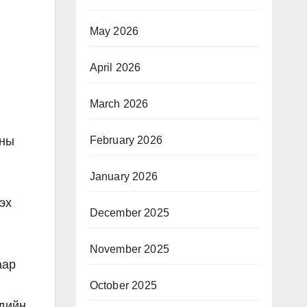
May 2026
April 2026
March 2026
February 2026
сны
January 2026
эх
December 2025
November 2025
аар
October 2025
үдийн