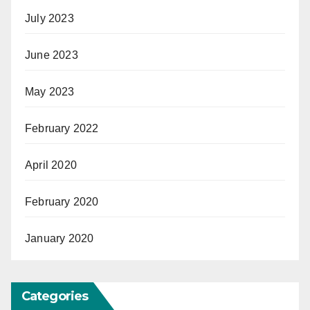
July 2023
June 2023
May 2023
February 2022
April 2020
February 2020
January 2020
Categories