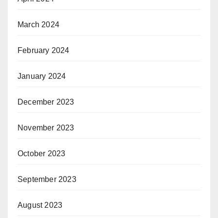
March 2024
February 2024
January 2024
December 2023
November 2023
October 2023
September 2023
August 2023