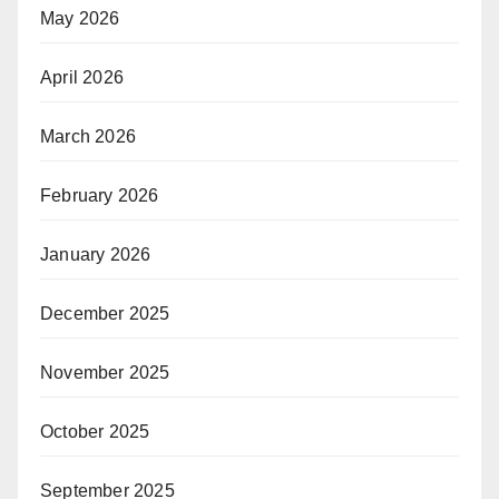
May 2026
April 2026
March 2026
February 2026
January 2026
December 2025
November 2025
October 2025
September 2025