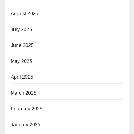
August 2025
July 2025
June 2025
May 2025
April 2025
March 2025
February 2025
January 2025