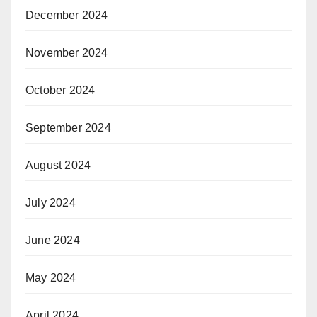
December 2024
November 2024
October 2024
September 2024
August 2024
July 2024
June 2024
May 2024
April 2024