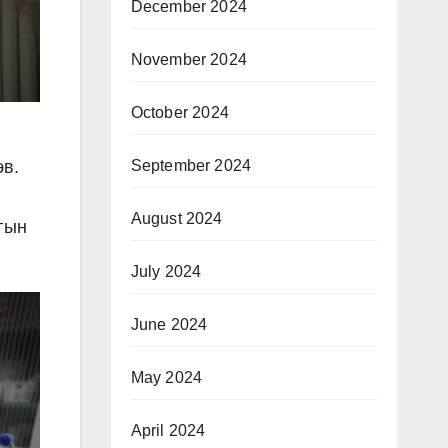
December 2024
November 2024
October 2024
September 2024
эв.
August 2024
гын
July 2024
June 2024
May 2024
April 2024