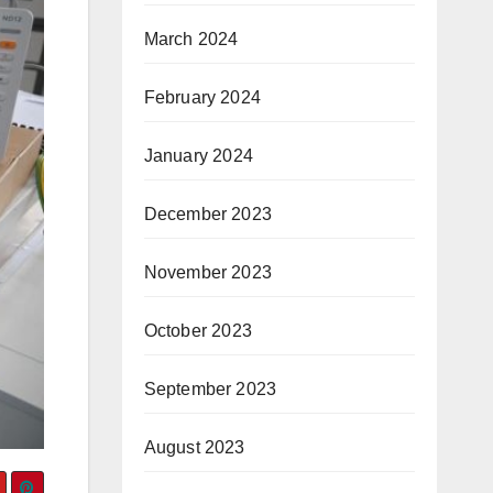
March 2024
February 2024
January 2024
December 2023
November 2023
October 2023
September 2023
August 2023