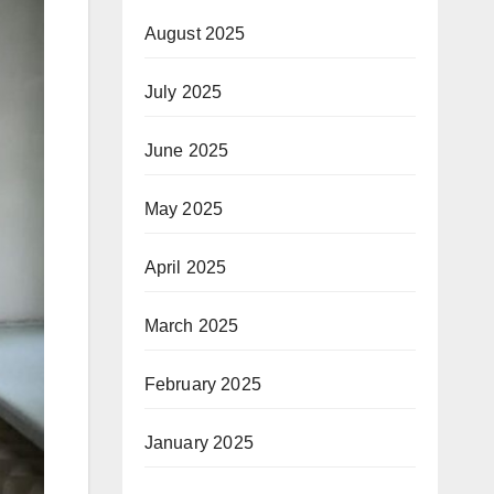
August 2025
July 2025
June 2025
May 2025
April 2025
March 2025
February 2025
January 2025