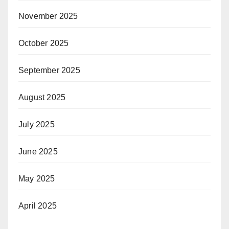
November 2025
October 2025
September 2025
August 2025
July 2025
June 2025
May 2025
April 2025