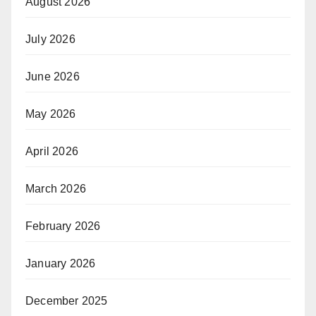
August 2026
July 2026
June 2026
May 2026
April 2026
March 2026
February 2026
January 2026
December 2025