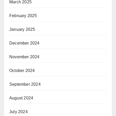
March 2025
February 2025
January 2025
December 2024
November 2024
October 2024
September 2024
August 2024
July 2024