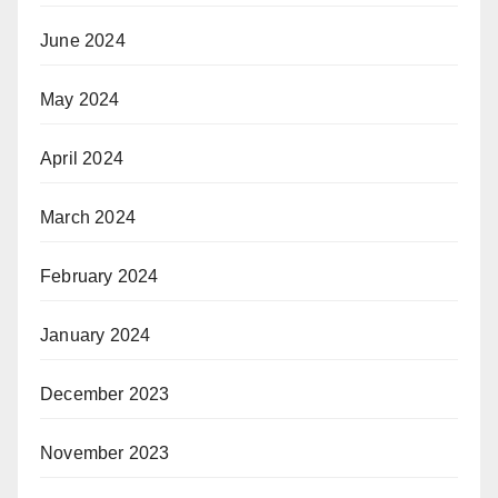
June 2024
May 2024
April 2024
March 2024
February 2024
January 2024
December 2023
November 2023