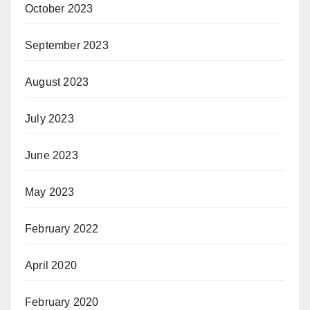
October 2023
September 2023
August 2023
July 2023
June 2023
May 2023
February 2022
April 2020
February 2020