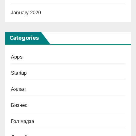
January 2020
Categories
Apps
Startup
Аялал
Бизнес
Гол мэдээ