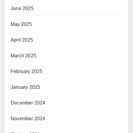
June 2025
May 2025
April 2025
March 2025
February 2025
January 2025
December 2024
November 2024