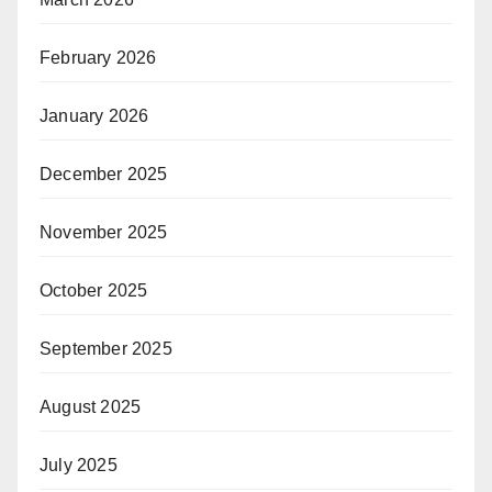
February 2026
January 2026
December 2025
November 2025
October 2025
September 2025
August 2025
July 2025