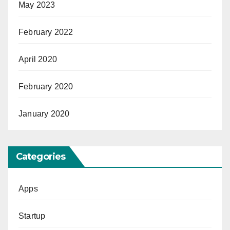
May 2023
February 2022
April 2020
February 2020
January 2020
Categories
Apps
Startup