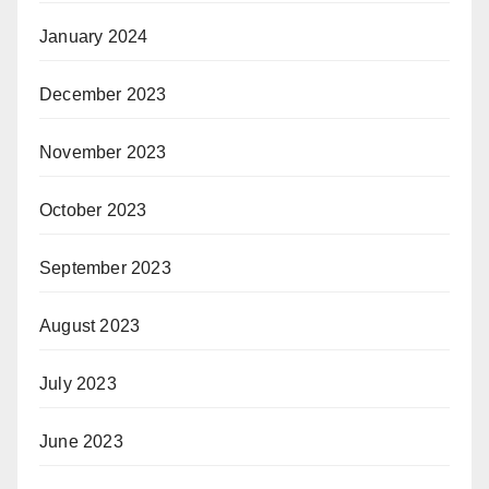
January 2024
December 2023
November 2023
October 2023
September 2023
August 2023
July 2023
June 2023