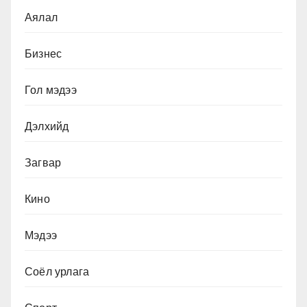
Аялал
Бизнес
Гол мэдээ
Дэлхийд
Загвар
Кино
Мэдээ
Соёл урлага