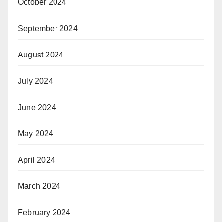
October 2024
September 2024
August 2024
July 2024
June 2024
May 2024
April 2024
March 2024
February 2024