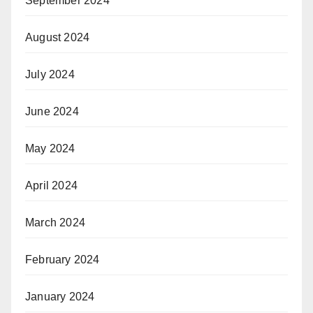
September 2024
August 2024
July 2024
June 2024
May 2024
April 2024
March 2024
February 2024
January 2024