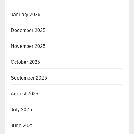
January 2026
December 2025
November 2025
October 2025
September 2025
August 2025
July 2025
June 2025