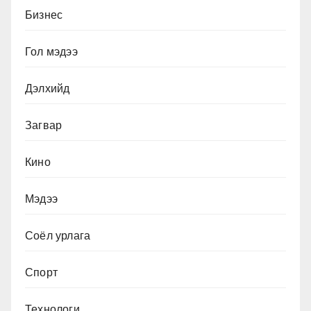
Бизнес
Гол мэдээ
Дэлхийд
Загвар
Кино
Мэдээ
Соёл урлага
Спорт
Технологи