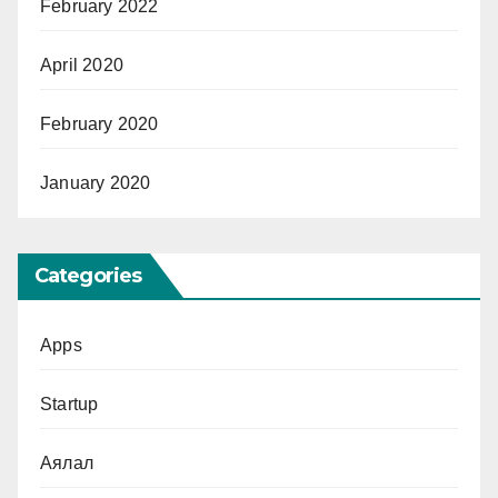
February 2022
April 2020
February 2020
January 2020
Categories
Apps
Startup
Аялал