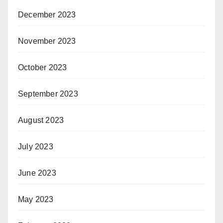
December 2023
November 2023
October 2023
September 2023
August 2023
July 2023
June 2023
May 2023