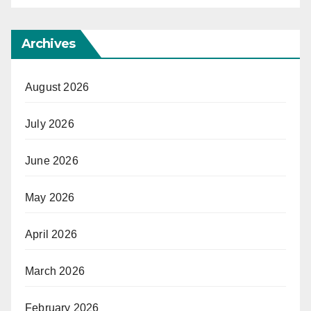
Archives
August 2026
July 2026
June 2026
May 2026
April 2026
March 2026
February 2026