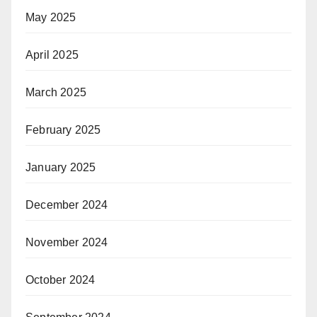
May 2025
April 2025
March 2025
February 2025
January 2025
December 2024
November 2024
October 2024