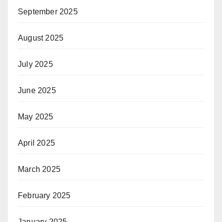
September 2025
August 2025
July 2025
June 2025
May 2025
April 2025
March 2025
February 2025
January 2025