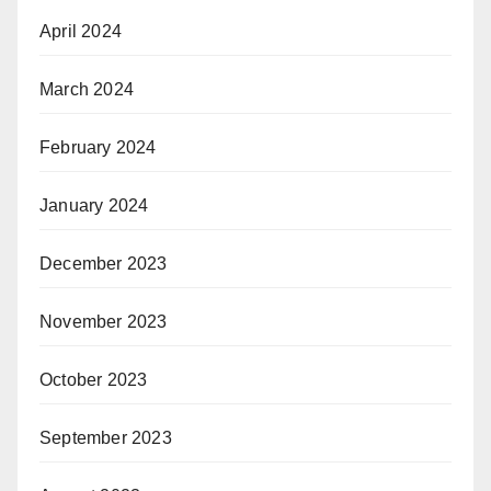
April 2024
March 2024
February 2024
January 2024
December 2023
November 2023
October 2023
September 2023