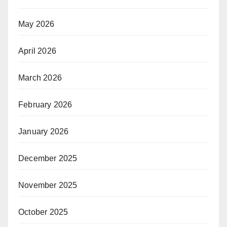
May 2026
April 2026
March 2026
February 2026
January 2026
December 2025
November 2025
October 2025