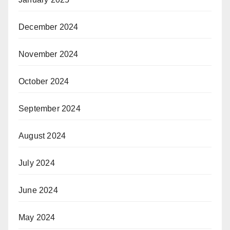
December 2024
November 2024
October 2024
September 2024
August 2024
July 2024
June 2024
May 2024