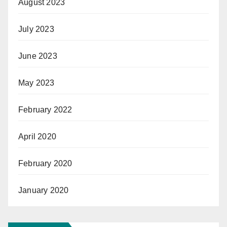
August 2023
July 2023
June 2023
May 2023
February 2022
April 2020
February 2020
January 2020