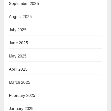
September 2025
August 2025
July 2025
June 2025
May 2025
April 2025
March 2025
February 2025
January 2025