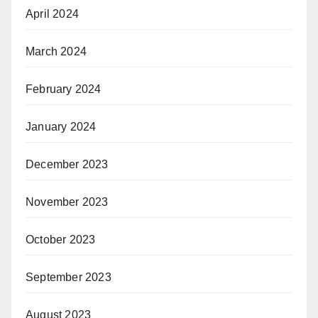
April 2024
March 2024
February 2024
January 2024
December 2023
November 2023
October 2023
September 2023
August 2023