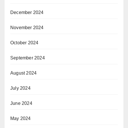
December 2024
November 2024
October 2024
September 2024
August 2024
July 2024
June 2024
May 2024