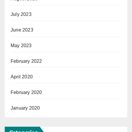
July 2023
June 2023
May 2023
February 2022
April 2020
February 2020
January 2020