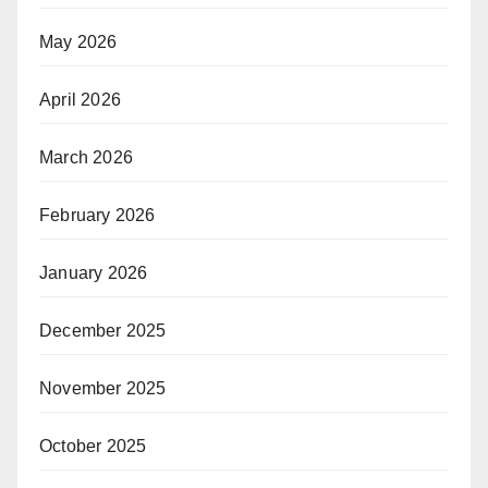
May 2026
April 2026
March 2026
February 2026
January 2026
December 2025
November 2025
October 2025