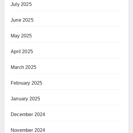
July 2025
June 2025
May 2025
April 2025
March 2025
February 2025
January 2025
December 2024
November 2024