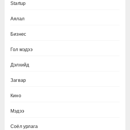
Startup
Аялал
Бизнес
Гол мэдээ
Дэлхийд
Загвар
Кино
Мэдээ
Соёл урлага