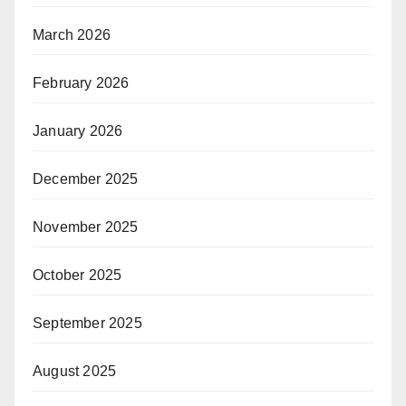
March 2026
February 2026
January 2026
December 2025
November 2025
October 2025
September 2025
August 2025