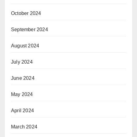
October 2024
September 2024
August 2024
July 2024
June 2024
May 2024
April 2024
March 2024