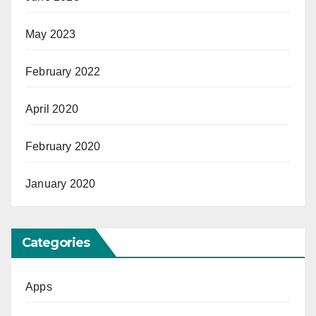
May 2023
February 2022
April 2020
February 2020
January 2020
Categories
Apps