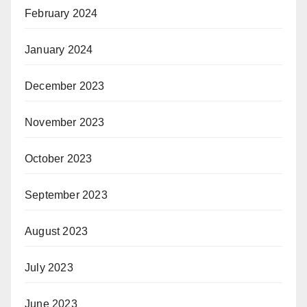
February 2024
January 2024
December 2023
November 2023
October 2023
September 2023
August 2023
July 2023
June 2023